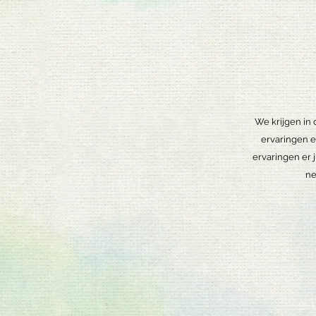
We krijgen in 
ervaringen e
ervaringen er 
ne