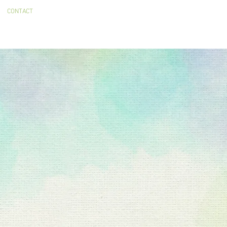
CONTACT
ijk