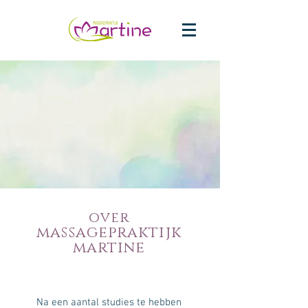
over
massagepraktijk
martine
Na een aantal studies te hebben