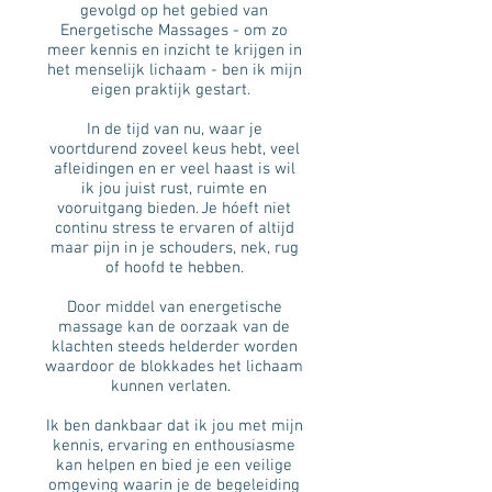
gevolgd op het gebied van
Energetische Massages - om zo
meer kennis en inzicht te krijgen in
het menselijk lichaam - ben ik mijn
eigen praktijk gestart.
In de tijd van nu, waar je
voortdurend zoveel keus hebt, veel
afleidingen en er veel haast is wil
ik jou juist rust, ruimte en
vooruitgang bieden. Je hóeft niet
continu stress te ervaren of altijd
maar pijn in je schouders, nek, rug
of hoofd te hebben.
Door middel van energetische
massage kan de oorzaak van de
klachten steeds helderder worden
waardoor de blokkades het lichaam
kunnen verlaten.
Ik ben dankbaar dat ik jou met mijn
kennis, ervaring en enthousiasme
kan helpen en bied je een veilige
omgeving waarin je de begeleiding