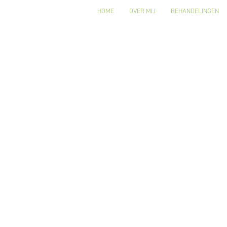
HOME
OVER MIJ
BEHANDELINGEN