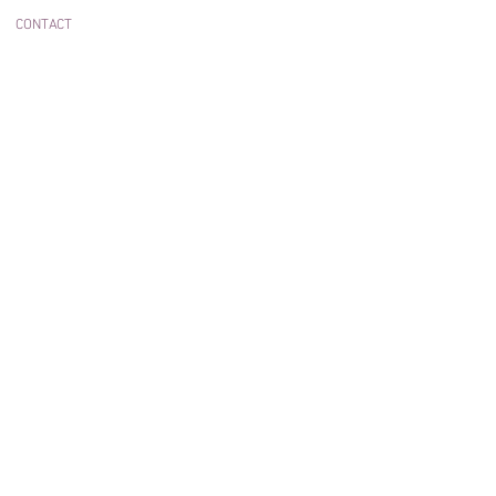
CONTACT